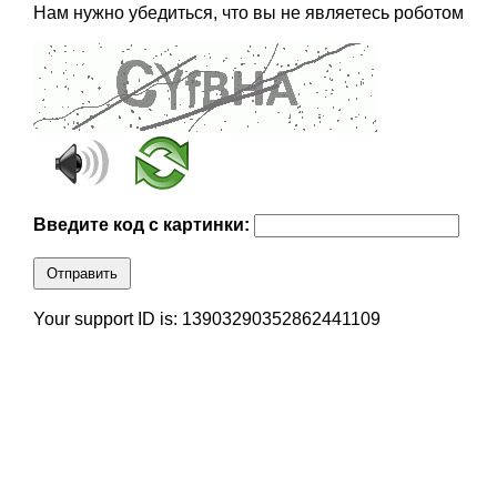
Нам нужно убедиться, что вы не являетесь роботом
Введите код с картинки:
Отправить
Your support ID is: 13903290352862441109