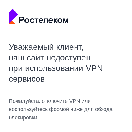
Уважаемый клиент,
наш сайт недоступен
при использовании VPN
сервисов
Пожалуйста, отключите VPN или
воспользуйтесь формой ниже для обхода
блокировки