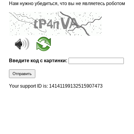
Нам нужно убедиться, что вы не являетесь роботом
Введите код с картинки:
Отправить
Your support ID is: 14141199132515907473