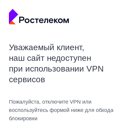
Уважаемый клиент,
наш сайт недоступен
при использовании VPN
сервисов
Пожалуйста, отключите VPN или
воспользуйтесь формой ниже для обхода
блокировки