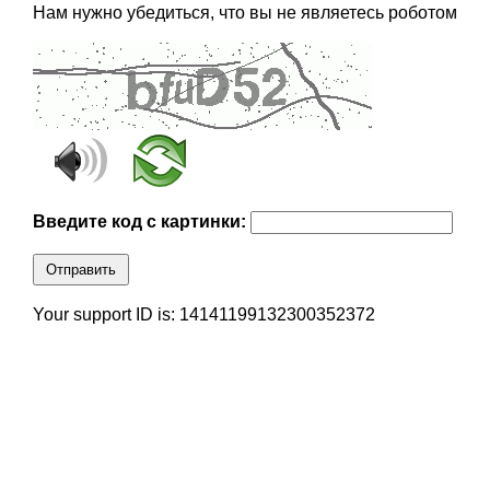
Нам нужно убедиться, что вы не являетесь роботом
Введите код с картинки:
Отправить
Your support ID is: 14141199132300352372