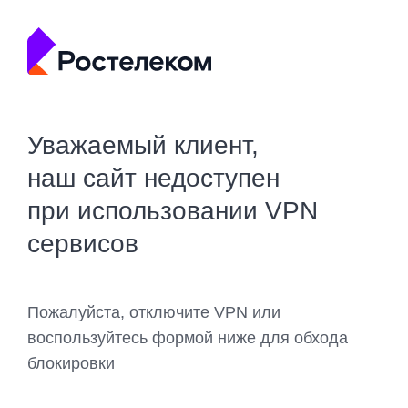
Уважаемый клиент,
наш сайт недоступен
при использовании VPN
сервисов
Пожалуйста, отключите VPN или
воспользуйтесь формой ниже для обхода
блокировки