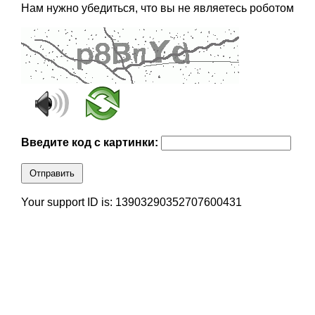
Нам нужно убедиться, что вы не являетесь роботом
Введите код с картинки:
Отправить
Your support ID is: 13903290352707600431