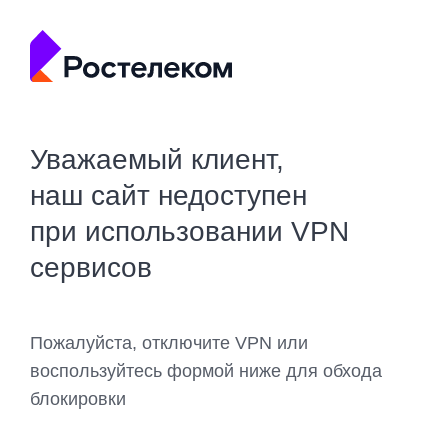
Уважаемый клиент,
наш сайт недоступен
при использовании VPN
сервисов
Пожалуйста, отключите VPN или
воспользуйтесь формой ниже для обхода
блокировки