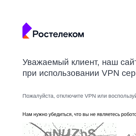
Уважаемый клиент, наш сай
при использовании VPN се
Пожалуйста, отключите VPN или воспользу
Нам нужно убедиться, что вы не являетесь робот