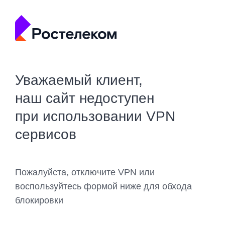
Уважаемый клиент,
наш сайт недоступен
при использовании VPN
сервисов
Пожалуйста, отключите VPN или
воспользуйтесь формой ниже для обхода
блокировки