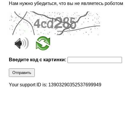
Нам нужно убедиться, что вы не являетесь роботом
Введите код с картинки:
Отправить
Your support ID is: 13903290352537699949