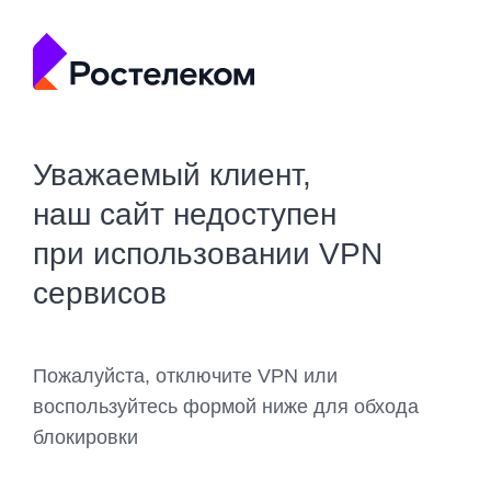
Уважаемый клиент,
наш сайт недоступен
при использовании VPN
сервисов
Пожалуйста, отключите VPN или
воспользуйтесь формой ниже для обхода
блокировки