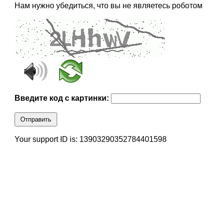
Нам нужно убедиться, что вы не являетесь роботом
Введите код с картинки:
Отправить
Your support ID is: 13903290352784401598