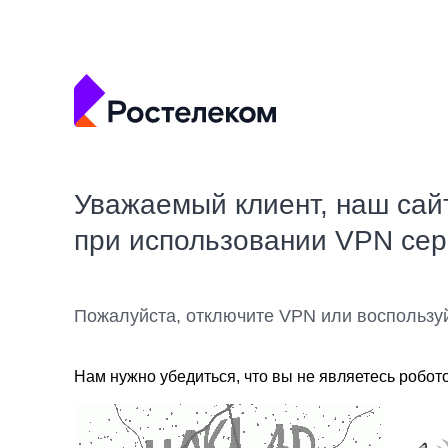
Уважаемый клиент, наш сай
при использовании VPN се
Пожалуйста, отключите VPN или воспользу
Нам нужно убедиться, что вы не являетесь робот