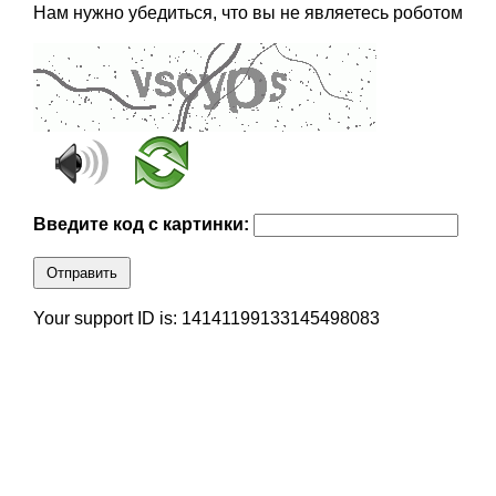
Нам нужно убедиться, что вы не являетесь роботом
Введите код с картинки:
Отправить
Your support ID is: 14141199133145498083