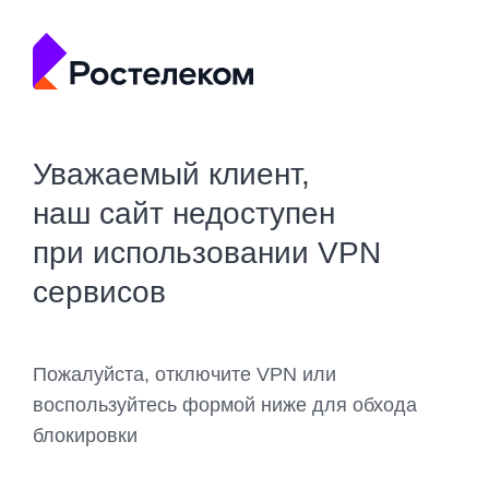
Уважаемый клиент,
наш сайт недоступен
при использовании VPN
сервисов
Пожалуйста, отключите VPN или
воспользуйтесь формой ниже для обхода
блокировки