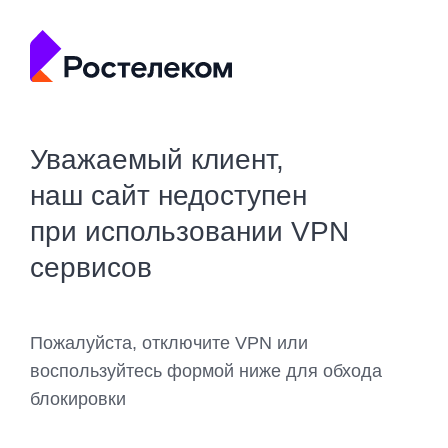
Уважаемый клиент,
наш сайт недоступен
при использовании VPN
сервисов
Пожалуйста, отключите VPN или
воспользуйтесь формой ниже для обхода
блокировки