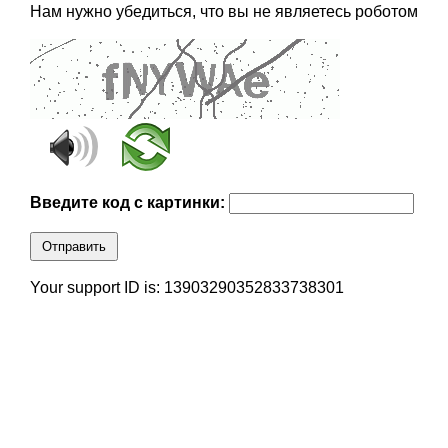
Нам нужно убедиться, что вы не являетесь роботом
Введите код с картинки:
Отправить
Your support ID is: 13903290352833738301