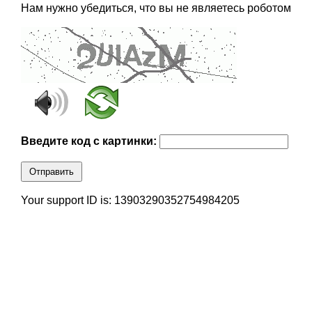
Нам нужно убедиться, что вы не являетесь роботом
Введите код с картинки:
Отправить
Your support ID is: 13903290352754984205