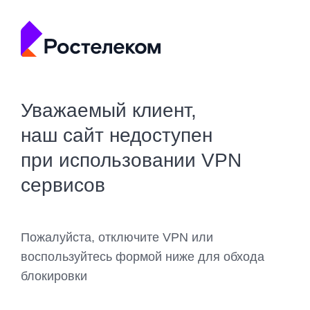
Уважаемый клиент,
наш сайт недоступен
при использовании VPN
сервисов
Пожалуйста, отключите VPN или
воспользуйтесь формой ниже для обхода
блокировки