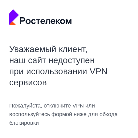
Уважаемый клиент,
наш сайт недоступен
при использовании VPN
сервисов
Пожалуйста, отключите VPN или
воспользуйтесь формой ниже для обхода
блокировки