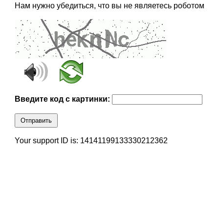
Нам нужно убедиться, что вы не являетесь роботом
Введите код с картинки:
Отправить
Your support ID is: 14141199133330212362