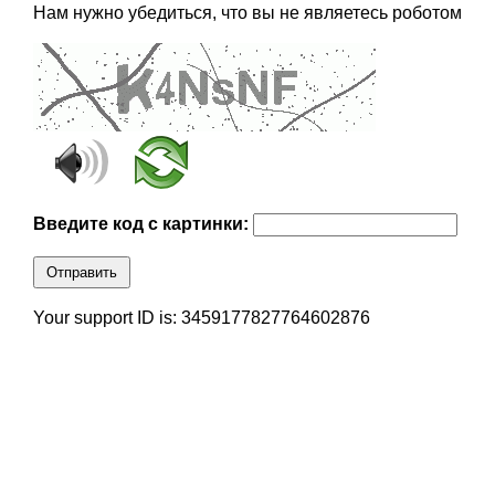
Нам нужно убедиться, что вы не являетесь роботом
Введите код с картинки:
Отправить
Your support ID is: 3459177827764602876