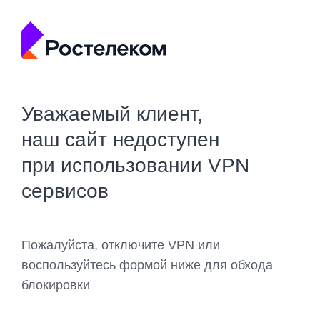
Уважаемый клиент,
наш сайт недоступен
при использовании VPN
сервисов
Пожалуйста, отключите VPN или
воспользуйтесь формой ниже для обхода
блокировки