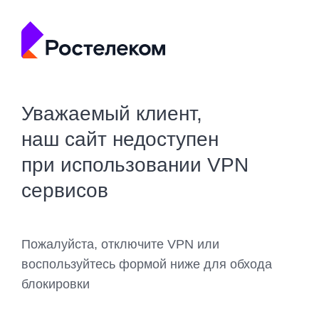
Уважаемый клиент,
наш сайт недоступен
при использовании VPN
сервисов
Пожалуйста, отключите VPN или
воспользуйтесь формой ниже для обхода
блокировки