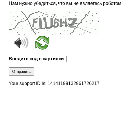
Нам нужно убедиться, что вы не являетесь роботом
Введите код с картинки:
Отправить
Your support ID is: 14141199132961726217