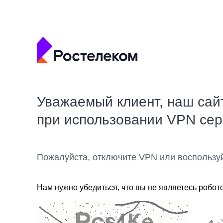
Уважаемый клиент, наш сай
при использовании VPN се
Пожалуйста, отключите VPN или воспользу
Нам нужно убедиться, что вы не являетесь робот