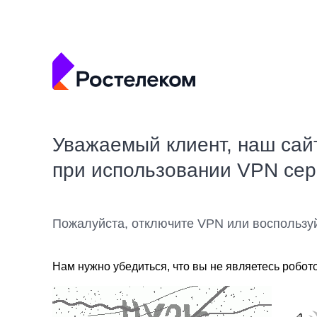
Уважаемый клиент, наш сай
при использовании VPN се
Пожалуйста, отключите VPN или воспользу
Нам нужно убедиться, что вы не являетесь робот