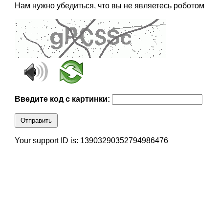
Нам нужно убедиться, что вы не являетесь роботом
Введите код с картинки:
Отправить
Your support ID is: 13903290352794986476