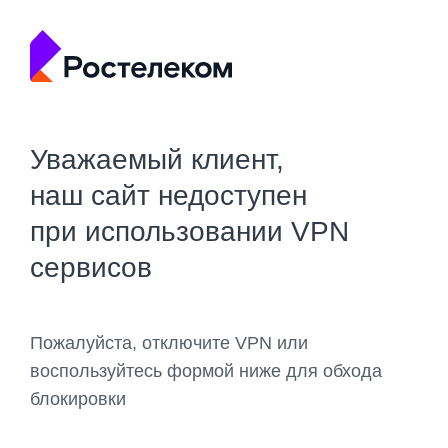
Уважаемый клиент,
наш сайт недоступен
при использовании VPN
сервисов
Пожалуйста, отключите VPN или
воспользуйтесь формой ниже для обхода
блокировки