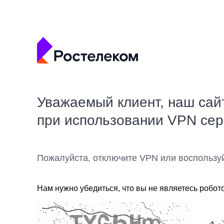
Уважаемый клиент, наш сай
при использовании VPN се
Пожалуйста, отключите VPN или воспользу
Нам нужно убедиться, что вы не являетесь робот