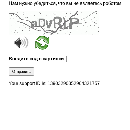
Нам нужно убедиться, что вы не являетесь роботом
Введите код с картинки:
Отправить
Your support ID is: 13903290352964321757