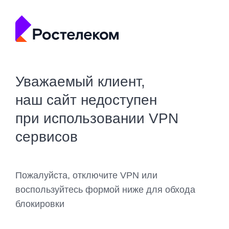
Уважаемый клиент,
наш сайт недоступен
при использовании VPN
сервисов
Пожалуйста, отключите VPN или
воспользуйтесь формой ниже для обхода
блокировки