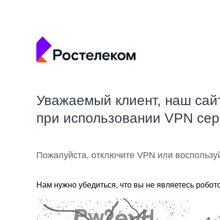
Уважаемый клиент, наш сай
при использовании VPN се
Пожалуйста, отключите VPN или воспользу
Нам нужно убедиться, что вы не являетесь робот