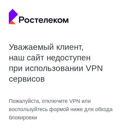
Уважаемый клиент,
наш сайт недоступен
при использовании VPN
сервисов
Пожалуйста, отключите VPN или
воспользуйтесь формой ниже для обхода
блокировки