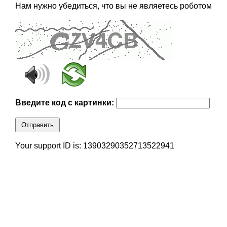
Нам нужно убедиться, что вы не являетесь роботом
Введите код с картинки:
Отправить
Your support ID is: 13903290352713522941