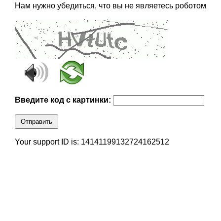
Нам нужно убедиться, что вы не являетесь роботом
Введите код с картинки:
Отправить
Your support ID is: 14141199132724162512