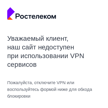
Уважаемый клиент,
наш сайт недоступен
при использовании VPN
сервисов
Пожалуйста, отключите VPN или
воспользуйтесь формой ниже для обхода
блокировки