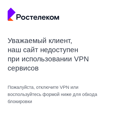
Уважаемый клиент,
наш сайт недоступен
при использовании VPN
сервисов
Пожалуйста, отключите VPN или
воспользуйтесь формой ниже для обхода
блокировки