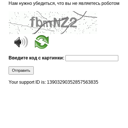
Нам нужно убедиться, что вы не являетесь роботом
Введите код с картинки:
Отправить
Your support ID is: 13903290352857563835