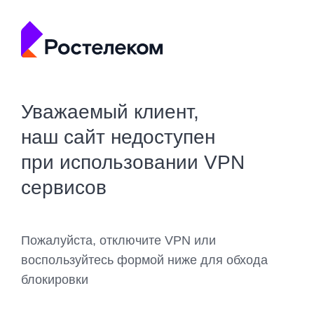
Уважаемый клиент,
наш сайт недоступен
при использовании VPN
сервисов
Пожалуйста, отключите VPN или
воспользуйтесь формой ниже для обхода
блокировки