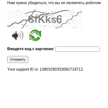
Нам нужно убедиться, что вы не являетесь роботом
Введите код с картинки:
Отправить
Your support ID is: 13903290353082719712