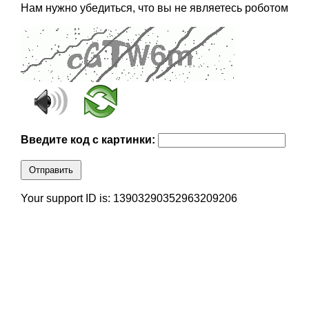
Нам нужно убедиться, что вы не являетесь роботом
Введите код с картинки:
Отправить
Your support ID is: 13903290352963209206