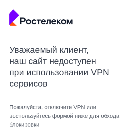
Уважаемый клиент,
наш сайт недоступен
при использовании VPN
сервисов
Пожалуйста, отключите VPN или
воспользуйтесь формой ниже для обхода
блокировки