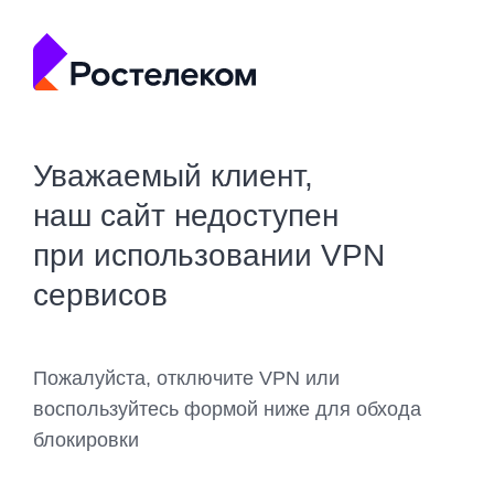
Уважаемый клиент,
наш сайт недоступен
при использовании VPN
сервисов
Пожалуйста, отключите VPN или
воспользуйтесь формой ниже для обхода
блокировки