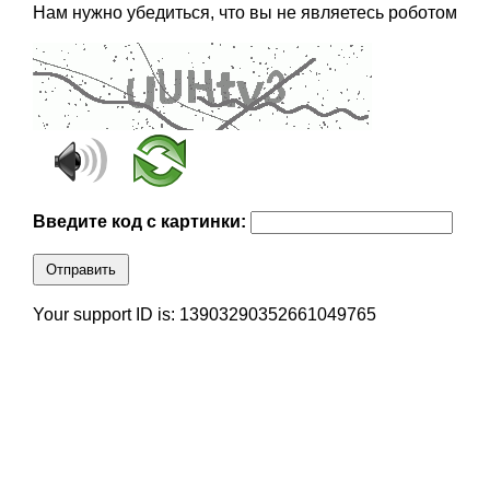
Нам нужно убедиться, что вы не являетесь роботом
Введите код с картинки:
Отправить
Your support ID is: 13903290352661049765