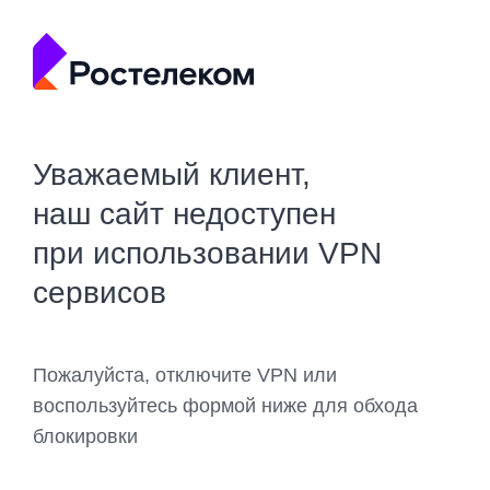
Уважаемый клиент,
наш сайт недоступен
при использовании VPN
сервисов
Пожалуйста, отключите VPN или
воспользуйтесь формой ниже для обхода
блокировки