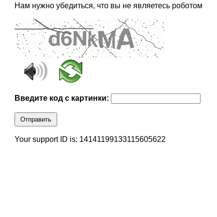
Нам нужно убедиться, что вы не являетесь роботом
Введите код с картинки:
Отправить
Your support ID is: 14141199133115605622