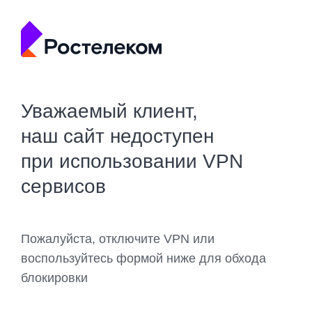
Уважаемый клиент,
наш сайт недоступен
при использовании VPN
сервисов
Пожалуйста, отключите VPN или
воспользуйтесь формой ниже для обхода
блокировки