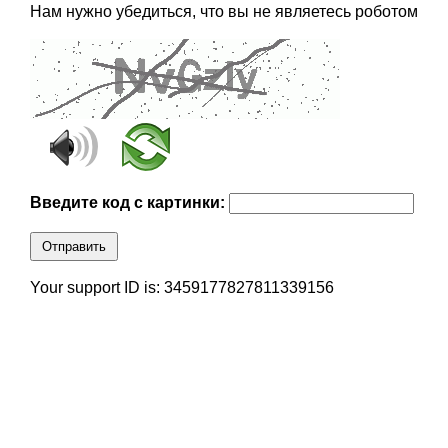
Нам нужно убедиться, что вы не являетесь роботом
Введите код с картинки:
Отправить
Your support ID is: 3459177827811339156