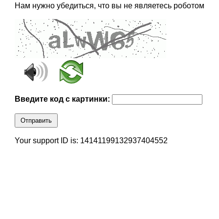
Нам нужно убедиться, что вы не являетесь роботом
Введите код с картинки:
Отправить
Your support ID is: 14141199132937404552