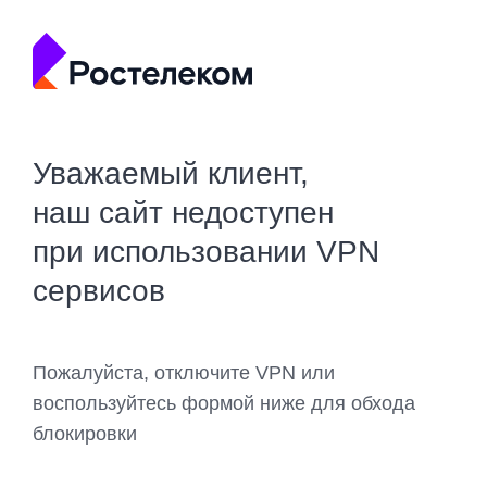
Уважаемый клиент,
наш сайт недоступен
при использовании VPN
сервисов
Пожалуйста, отключите VPN или
воспользуйтесь формой ниже для обхода
блокировки