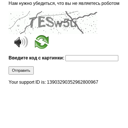
Нам нужно убедиться, что вы не являетесь роботом
Введите код с картинки:
Отправить
Your support ID is: 13903290352962800967