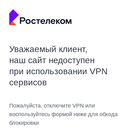
Уважаемый клиент,
наш сайт недоступен
при использовании VPN
сервисов
Пожалуйста, отключите VPN или
воспользуйтесь формой ниже для обхода
блокировки