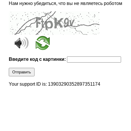
Нам нужно убедиться, что вы не являетесь роботом
Введите код с картинки:
Отправить
Your support ID is: 13903290352897351174