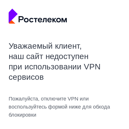
Уважаемый клиент,
наш сайт недоступен
при использовании VPN
сервисов
Пожалуйста, отключите VPN или
воспользуйтесь формой ниже для обхода
блокировки