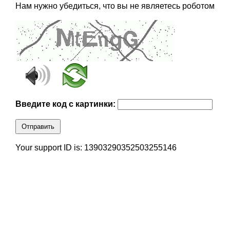
Нам нужно убедиться, что вы не являетесь роботом
Введите код с картинки:
Отправить
Your support ID is: 13903290352503255146