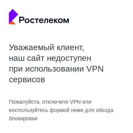
Уважаемый клиент,
наш сайт недоступен
при использовании VPN
сервисов
Пожалуйста, отключите VPN или
воспользуйтесь формой ниже для обхода
блокировки