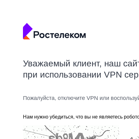
Уважаемый клиент, наш сай
при использовании VPN се
Пожалуйста, отключите VPN или воспользу
Нам нужно убедиться, что вы не являетесь робот