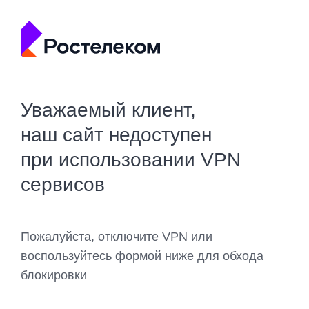
Уважаемый клиент,
наш сайт недоступен
при использовании VPN
сервисов
Пожалуйста, отключите VPN или
воспользуйтесь формой ниже для обхода
блокировки