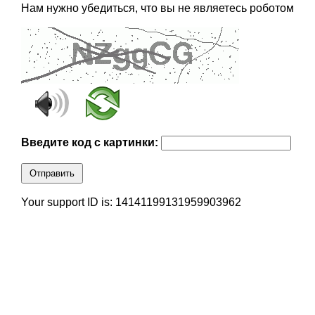
Нам нужно убедиться, что вы не являетесь роботом
Введите код с картинки:
Отправить
Your support ID is: 14141199131959903962