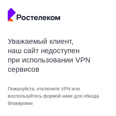
Уважаемый клиент,
наш сайт недоступен
при использовании VPN
сервисов
Пожалуйста, отключите VPN или
воспользуйтесь формой ниже для обхода
блокировки