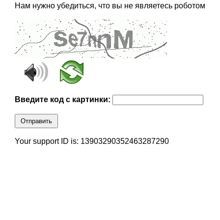
Нам нужно убедиться, что вы не являетесь роботом
Введите код с картинки:
Отправить
Your support ID is: 13903290352463287290