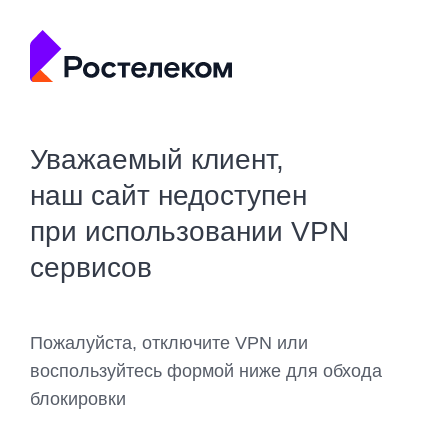
Уважаемый клиент,
наш сайт недоступен
при использовании VPN
сервисов
Пожалуйста, отключите VPN или
воспользуйтесь формой ниже для обхода
блокировки