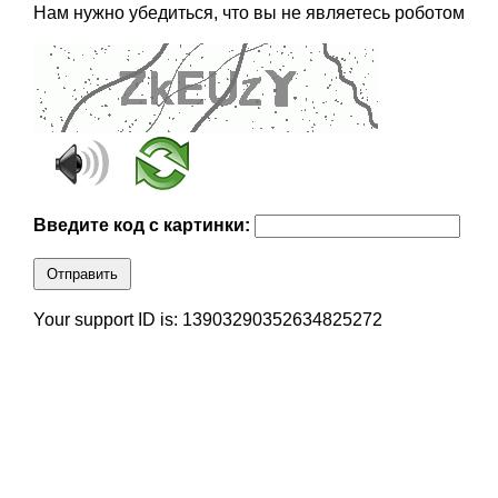
Нам нужно убедиться, что вы не являетесь роботом
Введите код с картинки:
Отправить
Your support ID is: 13903290352634825272