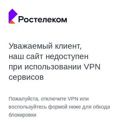
Уважаемый клиент,
наш сайт недоступен
при использовании VPN
сервисов
Пожалуйста, отключите VPN или
воспользуйтесь формой ниже для обхода
блокировки