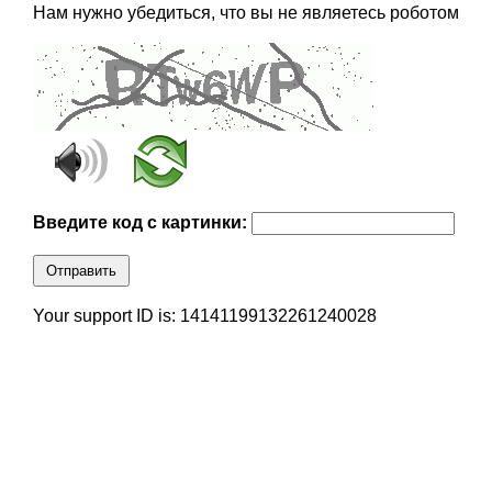
Нам нужно убедиться, что вы не являетесь роботом
Введите код с картинки:
Отправить
Your support ID is: 14141199132261240028