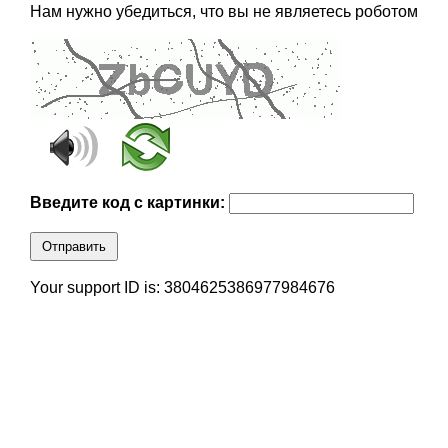
Нам нужно убедиться, что вы не являетесь роботом
Введите код с картинки:
Отправить
Your support ID is: 3804625386977984676