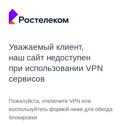
Уважаемый клиент,
наш сайт недоступен
при использовании VPN
сервисов
Пожалуйста, отключите VPN или
воспользуйтесь формой ниже для обхода
блокировки