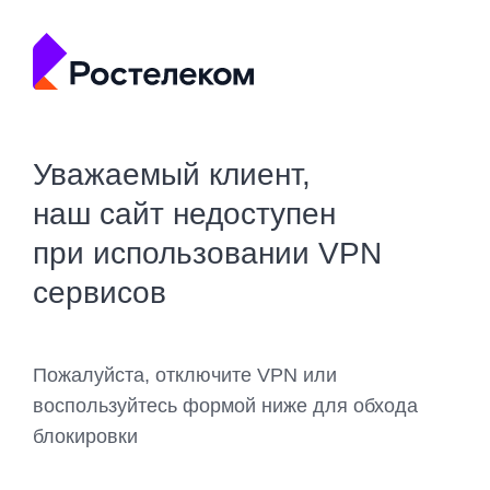
Уважаемый клиент,
наш сайт недоступен
при использовании VPN
сервисов
Пожалуйста, отключите VPN или
воспользуйтесь формой ниже для обхода
блокировки