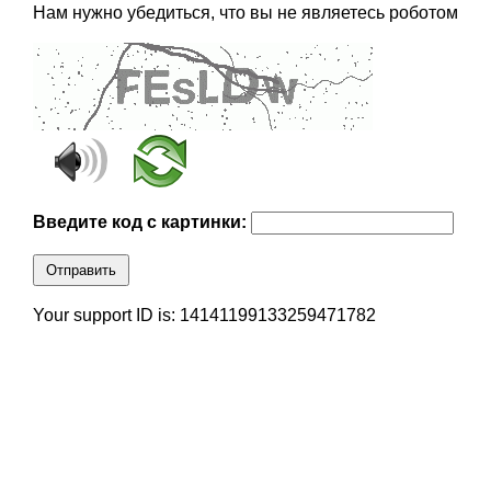
Нам нужно убедиться, что вы не являетесь роботом
Введите код с картинки:
Отправить
Your support ID is: 14141199133259471782